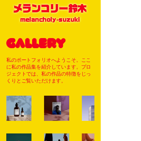
メランコリー鈴木
melancholy-suzuki
Gallery
私のポートフォリオへようこそ。ここ
に私の作品集を紹介しています。プロ
ジェクトでは、私の作品の特徴をじっ
くりとご覧いただけます。