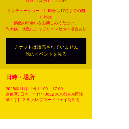
11月11日(火)
  |  
台東区
スタチューショー 11時から17時までの間
に出没
偶然の出会いをお楽しみください。
※天候、状況によってキャンセルの場合あり
チケットは販売されていません
他のイベントを見る
日時・場所
2025年11月11日 11:00 – 17:00
台東区, 日本、〒111-0032 東京都台東区浅
草１丁目２５ 六区ブロードウェイ商店街