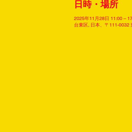
日時・場所
2025年11月28日 11:00 – 17
台東区, 日本、〒111-0