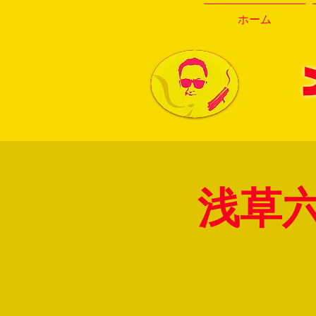
ホーム
浅草