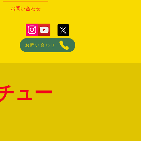
お問い合わせ
お問い合わせ
チュー