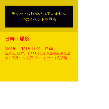
チケットは販売されていません
他のイベントを見る
日時・場所
2025年11月28日 11:00 – 17:00
台東区, 日本、〒111-0032 東京都台東区浅
草１丁目２５ 六区ブロードウェイ商店街
このイベントをシェア