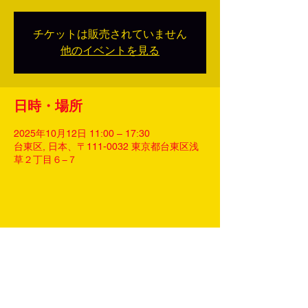
チケットは販売されていません
他のイベントを見る
日時・場所
2025年10月12日 11:00 – 17:30
台東区, 日本、〒111-0032 東京都台東区浅
草２丁目６−７
このイベントをシェア