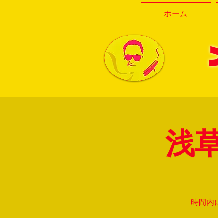
ホーム
浅
時間内