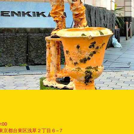
:00
32 東京都台東区浅草２丁目６−７