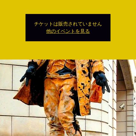
チケットは販売されていません
他のイベントを見る