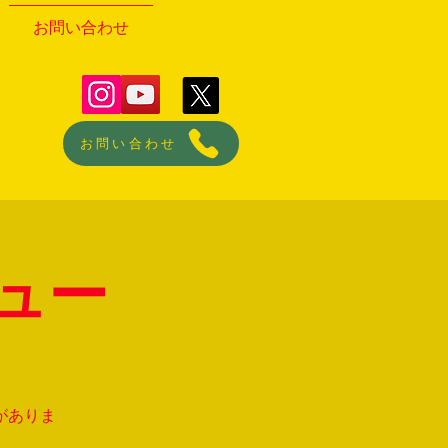
お問い合わせ
お問い合わせ
ュー
がありま